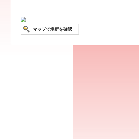
マップで場所を確認