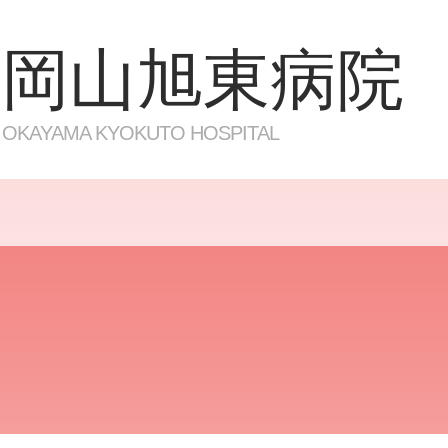
岡山旭東病院
OKAYAMA KYOKUTO HOSPITAL