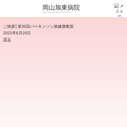
岡山旭東病院
OKAYAMA KYOKUTO HOSPITAL
ご挨拶│第35回パーキンソン病健康教室
2021年6月20日
戻る