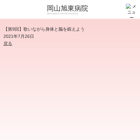
岡山旭東病院
OKAYAMA KYOKUTO HOSPITAL
【第9回】歌いながら身体と脳を鍛えよう
2021年7月26日
戻る