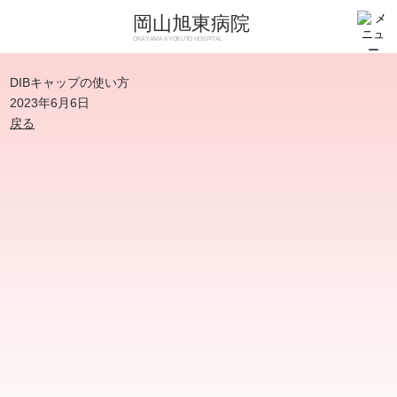
岡山旭東病院
OKAYAMA KYOKUTO HOSPITAL
DIBキャップの使い方
2023年6月6日
戻る