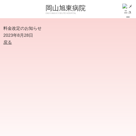
岡山旭東病院
OKAYAMA KYOKUTO HOSPITAL
料金改定のお知らせ
2023年8月28日
戻る