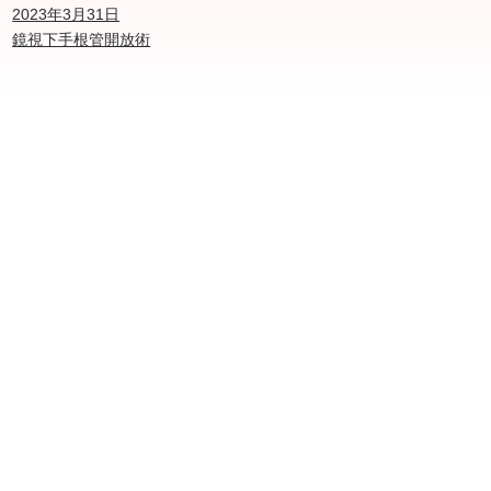
2023年3月31日
鏡視下手根管開放術