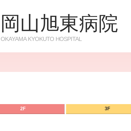
岡山旭東病院
OKAYAMA KYOKUTO HOSPITAL
2F
3F